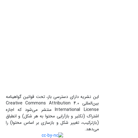
این نشریه دارای دسترسی باز، تحت قوانین گواهینامه
بین‌المللی Creative Commons Attribution 4.0
International License منتشر می‌شود که اجازه
اشتراک (تکثیر و بازآرایی محتوا به هر شکل) و انطباق
(بازترکیب، تغییر شکل و بازسازی بر اساس محتوا) را
می‌دهد.