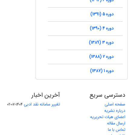
دوره 5 (1391)
دوره 4 (1390)
دوره 3 (1389)
دوره 2 (1388)
دوره 1 (1387)
دسترسی سریع
آخرین اخبار
صفحه اصلی
تغییر سامانه نقد ادبی
1404-07-02
درباره نشریه
اعضای هیات تحریریه
ارسال مقاله
تماس با ما