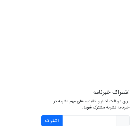
اشتراک خبرنامه
برای دریافت اخبار و اطلاعیه های مهم نشریه در
خبرنامه نشریه مشترک شوید.
اشتراک