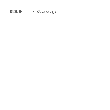
ورود به سامانه
ENGLISH