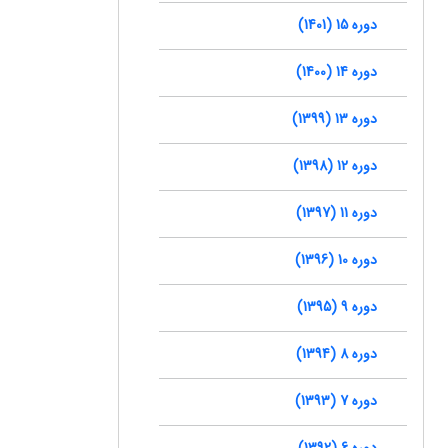
دوره 15 (1401)
دوره 14 (1400)
دوره 13 (1399)
دوره 12 (1398)
دوره 11 (1397)
دوره 10 (1396)
دوره 9 (1395)
دوره 8 (1394)
دوره 7 (1393)
دوره 6 (1392)