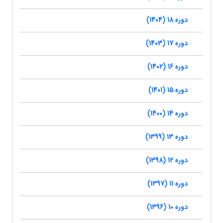
دوره 18 (1404)
دوره 17 (1403)
دوره 16 (1402)
دوره 15 (1401)
دوره 14 (1400)
دوره 13 (1399)
دوره 12 (1398)
دوره 11 (1397)
دوره 10 (1396)