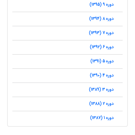
دوره 9 (1395)
دوره 8 (1394)
دوره 7 (1393)
دوره 6 (1392)
دوره 5 (1391)
دوره 4 (1390)
دوره 3 (1389)
دوره 2 (1388)
دوره 1 (1387)