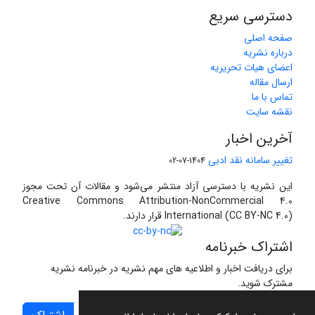
دسترسی سریع
صفحه اصلی
درباره نشریه
اعضای هیات تحریریه
ارسال مقاله
تماس با ما
نقشه سایت
آخرین اخبار
تغییر سامانه نقد ادبی
1404-07-02
این نشریه با دسترسی آزاد منتشر می‌شود و مقالات آن تحت مجوز
Creative Commons Attribution-NonCommercial 4.0
International (CC BY-NC 4.0) قرار دارند.
اشتراک خبرنامه
برای دریافت اخبار و اطلاعیه های مهم نشریه در خبرنامه نشریه
مشترک شوید.