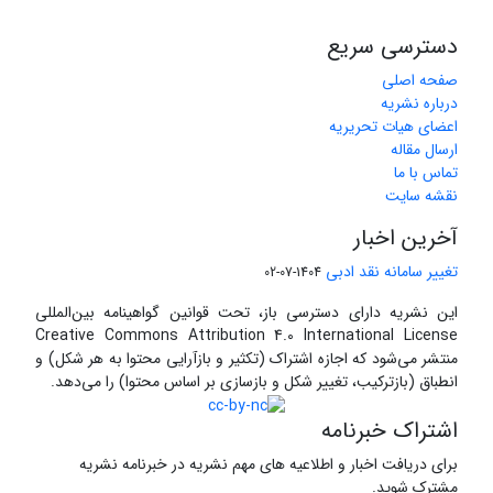
دسترسی سریع
صفحه اصلی
درباره نشریه
اعضای هیات تحریریه
ارسال مقاله
تماس با ما
نقشه سایت
آخرین اخبار
تغییر سامانه نقد ادبی
1404-07-02
این نشریه دارای دسترسی باز، تحت قوانین گواهینامه بین‌المللی
Creative Commons Attribution 4.0 International License
منتشر می‌شود که اجازه اشتراک (تکثیر و بازآرایی محتوا به هر شکل) و
انطباق (بازترکیب، تغییر شکل و بازسازی بر اساس محتوا) را می‌دهد.
اشتراک خبرنامه
برای دریافت اخبار و اطلاعیه های مهم نشریه در خبرنامه نشریه
مشترک شوید.