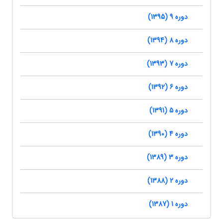
دوره 9 (1395)
دوره 8 (1394)
دوره 7 (1393)
دوره 6 (1392)
دوره 5 (1391)
دوره 4 (1390)
دوره 3 (1389)
دوره 2 (1388)
دوره 1 (1387)