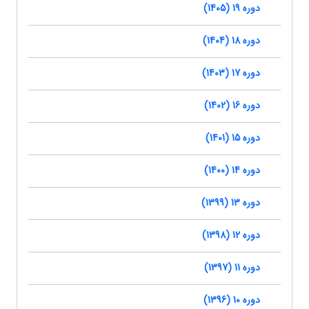
دوره 19 (1405)
دوره 18 (1404)
دوره 17 (1403)
دوره 16 (1402)
دوره 15 (1401)
دوره 14 (1400)
دوره 13 (1399)
دوره 12 (1398)
دوره 11 (1397)
دوره 10 (1396)