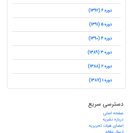
دوره 6 (1392)
دوره 5 (1391)
دوره 4 (1390)
دوره 3 (1389)
دوره 2 (1388)
دوره 1 (1387)
دسترسی سریع
صفحه اصلی
درباره نشریه
اعضای هیات تحریریه
ارسال مقاله