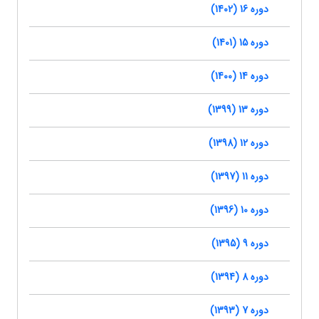
دوره 16 (1402)
دوره 15 (1401)
دوره 14 (1400)
دوره 13 (1399)
دوره 12 (1398)
دوره 11 (1397)
دوره 10 (1396)
دوره 9 (1395)
دوره 8 (1394)
دوره 7 (1393)