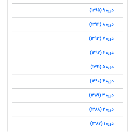
دوره 9 (1395)
دوره 8 (1394)
دوره 7 (1393)
دوره 6 (1392)
دوره 5 (1391)
دوره 4 (1390)
دوره 3 (1389)
دوره 2 (1388)
دوره 1 (1387)