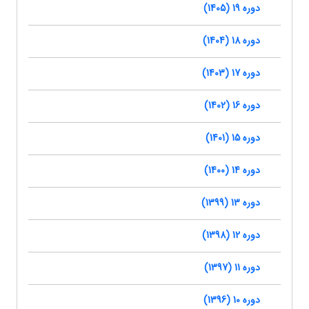
دوره 19 (1405)
دوره 18 (1404)
دوره 17 (1403)
دوره 16 (1402)
دوره 15 (1401)
دوره 14 (1400)
دوره 13 (1399)
دوره 12 (1398)
دوره 11 (1397)
دوره 10 (1396)