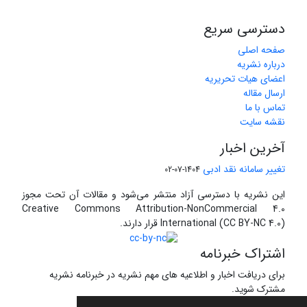
دسترسی سریع
صفحه اصلی
درباره نشریه
اعضای هیات تحریریه
ارسال مقاله
تماس با ما
نقشه سایت
آخرین اخبار
تغییر سامانه نقد ادبی
1404-07-02
این نشریه با دسترسی آزاد منتشر می‌شود و مقالات آن تحت مجوز
Creative Commons Attribution-NonCommercial 4.0
International (CC BY-NC 4.0) قرار دارند.
اشتراک خبرنامه
برای دریافت اخبار و اطلاعیه های مهم نشریه در خبرنامه نشریه
مشترک شوید.