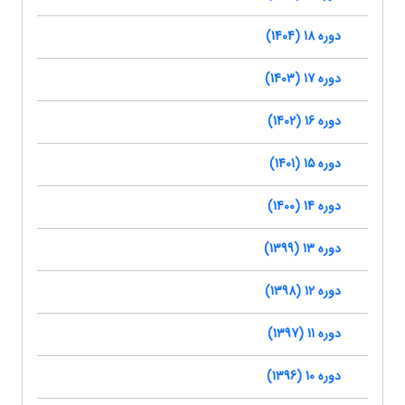
دوره 18 (1404)
دوره 17 (1403)
دوره 16 (1402)
دوره 15 (1401)
دوره 14 (1400)
دوره 13 (1399)
دوره 12 (1398)
دوره 11 (1397)
دوره 10 (1396)