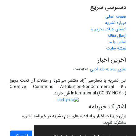
دسترسی سریع
صفحه اصلی
درباره نشریه
اعضای هیات تحریریه
ارسال مقاله
تماس با ما
نقشه سایت
آخرین اخبار
تغییر سامانه نقد ادبی
1404-07-02
این نشریه با دسترسی آزاد منتشر می‌شود و مقالات آن تحت مجوز
Creative Commons Attribution-NonCommercial 4.0
International (CC BY-NC 4.0) قرار دارند.
اشتراک خبرنامه
برای دریافت اخبار و اطلاعیه های مهم نشریه در خبرنامه نشریه
مشترک شوید.