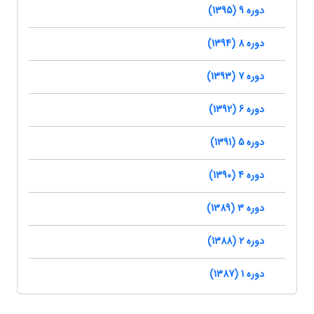
دوره 9 (1395)
دوره 8 (1394)
دوره 7 (1393)
دوره 6 (1392)
دوره 5 (1391)
دوره 4 (1390)
دوره 3 (1389)
دوره 2 (1388)
دوره 1 (1387)