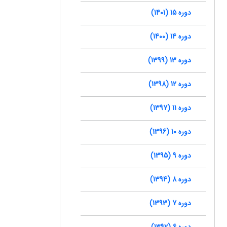
دوره 15 (1401)
دوره 14 (1400)
دوره 13 (1399)
دوره 12 (1398)
دوره 11 (1397)
دوره 10 (1396)
دوره 9 (1395)
دوره 8 (1394)
دوره 7 (1393)
دوره 6 (1392)