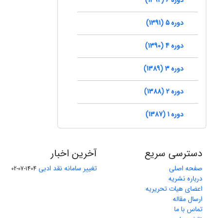
دوره 5 (1391)
دوره 4 (1390)
دوره 3 (1389)
دوره 2 (1388)
دوره 1 (1387)
دسترسی سریع
آخرین اخبار
صفحه اصلی
تغییر سامانه نقد ادبی
1404-07-02
درباره نشریه
اعضای هیات تحریریه
ارسال مقاله
تماس با ما