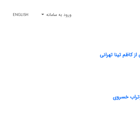
ورود به سامانه
ENGLISH
از کاظم تینا تهرانی
بوتراب خسروی