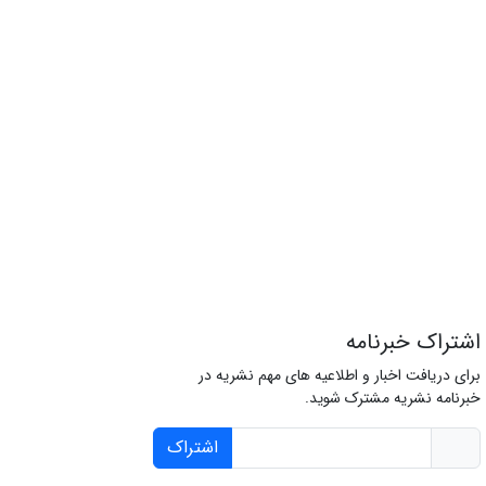
اشتراک خبرنامه
برای دریافت اخبار و اطلاعیه های مهم نشریه در
خبرنامه نشریه مشترک شوید.
اشتراک