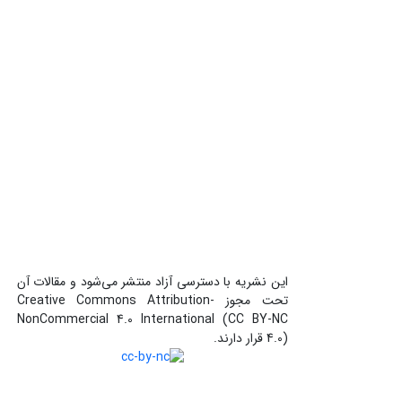
این نشریه با دسترسی آزاد منتشر می‌شود و مقالات آن
تحت مجوز Creative Commons Attribution-
NonCommercial 4.0 International (CC BY-NC
4.0) قرار دارند.