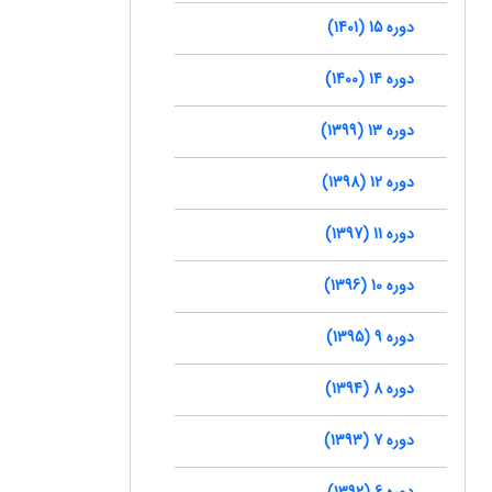
دوره 15 (1401)
دوره 14 (1400)
دوره 13 (1399)
دوره 12 (1398)
دوره 11 (1397)
دوره 10 (1396)
دوره 9 (1395)
دوره 8 (1394)
دوره 7 (1393)
دوره 6 (1392)