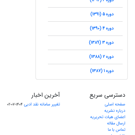
دوره 5 (1391)
دوره 4 (1390)
دوره 3 (1389)
دوره 2 (1388)
دوره 1 (1387)
دسترسی سریع
آخرین اخبار
صفحه اصلی
تغییر سامانه نقد ادبی
1404-07-02
درباره نشریه
اعضای هیات تحریریه
ارسال مقاله
تماس با ما