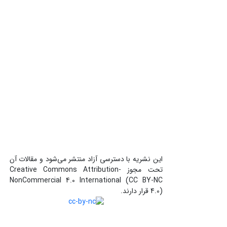
این نشریه با دسترسی آزاد منتشر می‌شود و مقالات آن
تحت مجوز Creative Commons Attribution-
NonCommercial 4.0 International (CC BY-NC
4.0) قرار دارند.