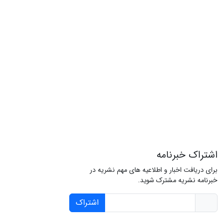
اشتراک خبرنامه
برای دریافت اخبار و اطلاعیه های مهم نشریه در
خبرنامه نشریه مشترک شوید.
اشتراک