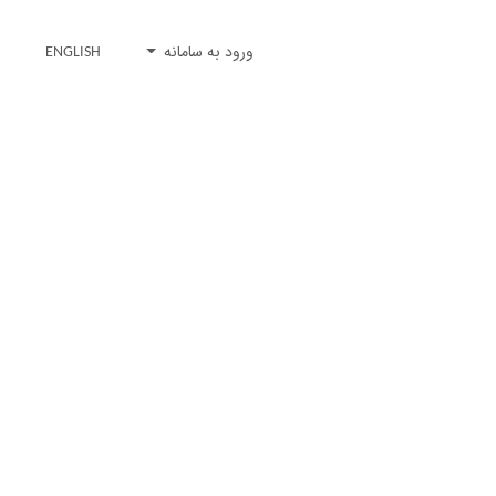
ورود به سامانه
ENGLISH