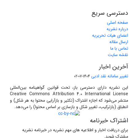
دسترسی سریع
صفحه اصلی
درباره نشریه
اعضای هیات تحریریه
ارسال مقاله
تماس با ما
نقشه سایت
آخرین اخبار
تغییر سامانه نقد ادبی
1404-07-02
این نشریه دارای دسترسی باز، تحت قوانین گواهینامه بین‌المللی
Creative Commons Attribution 4.0 International License
منتشر می‌شود که اجازه اشتراک (تکثیر و بازآرایی محتوا به هر شکل) و
انطباق (بازترکیب، تغییر شکل و بازسازی بر اساس محتوا) را می‌دهد.
اشتراک خبرنامه
برای دریافت اخبار و اطلاعیه های مهم نشریه در خبرنامه نشریه
مشترک شوید.