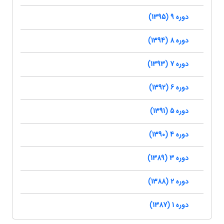
دوره 9 (1395)
دوره 8 (1394)
دوره 7 (1393)
دوره 6 (1392)
دوره 5 (1391)
دوره 4 (1390)
دوره 3 (1389)
دوره 2 (1388)
دوره 1 (1387)