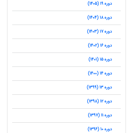
دوره 19 (1405)
دوره 18 (1404)
دوره 17 (1403)
دوره 16 (1402)
دوره 15 (1401)
دوره 14 (1400)
دوره 13 (1399)
دوره 12 (1398)
دوره 11 (1397)
دوره 10 (1396)