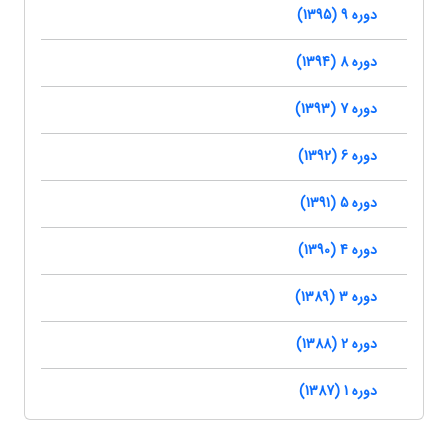
دوره 9 (1395)
دوره 8 (1394)
دوره 7 (1393)
دوره 6 (1392)
دوره 5 (1391)
دوره 4 (1390)
دوره 3 (1389)
دوره 2 (1388)
دوره 1 (1387)