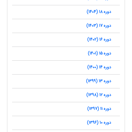
دوره 18 (1404)
دوره 17 (1403)
دوره 16 (1402)
دوره 15 (1401)
دوره 14 (1400)
دوره 13 (1399)
دوره 12 (1398)
دوره 11 (1397)
دوره 10 (1396)