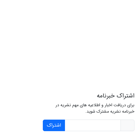
اشتراک خبرنامه
برای دریافت اخبار و اطلاعیه های مهم نشریه در
خبرنامه نشریه مشترک شوید.
اشتراک