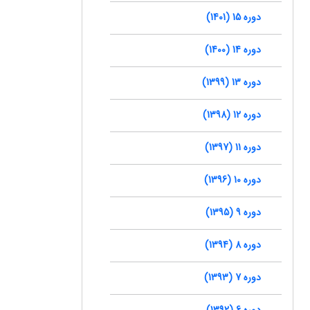
دوره 15 (1401)
دوره 14 (1400)
دوره 13 (1399)
دوره 12 (1398)
دوره 11 (1397)
دوره 10 (1396)
دوره 9 (1395)
دوره 8 (1394)
دوره 7 (1393)
دوره 6 (1392)