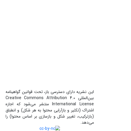
این نشریه دارای دسترسی باز، تحت قوانین گواهینامه
بین‌المللی Creative Commons Attribution 4.0
International License منتشر می‌شود که اجازه
اشتراک (تکثیر و بازآرایی محتوا به هر شکل) و انطباق
(بازترکیب، تغییر شکل و بازسازی بر اساس محتوا) را
می‌دهد.