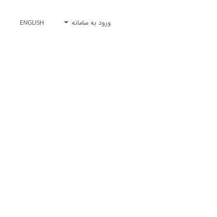
ورود به سامانه
ENGLISH