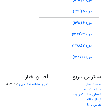
دوره 5 (1391)
دوره 4 (1390)
دوره 3 (1389)
دوره 2 (1388)
دوره 1 (1387)
دسترسی سریع
آخرین اخبار
صفحه اصلی
تغییر سامانه نقد ادبی
1404-07-02
درباره نشریه
اعضای هیات تحریریه
ارسال مقاله
تماس با ما