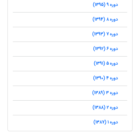
دوره 9 (1395)
دوره 8 (1394)
دوره 7 (1393)
دوره 6 (1392)
دوره 5 (1391)
دوره 4 (1390)
دوره 3 (1389)
دوره 2 (1388)
دوره 1 (1387)