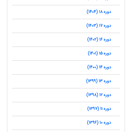
دوره 18 (1404)
دوره 17 (1403)
دوره 16 (1402)
دوره 15 (1401)
دوره 14 (1400)
دوره 13 (1399)
دوره 12 (1398)
دوره 11 (1397)
دوره 10 (1396)