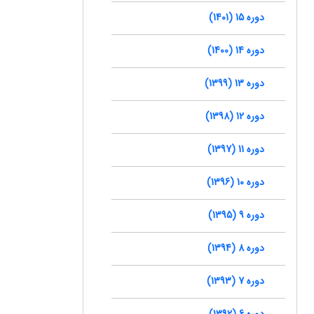
دوره 15 (1401)
دوره 14 (1400)
دوره 13 (1399)
دوره 12 (1398)
دوره 11 (1397)
دوره 10 (1396)
دوره 9 (1395)
دوره 8 (1394)
دوره 7 (1393)
دوره 6 (1392)