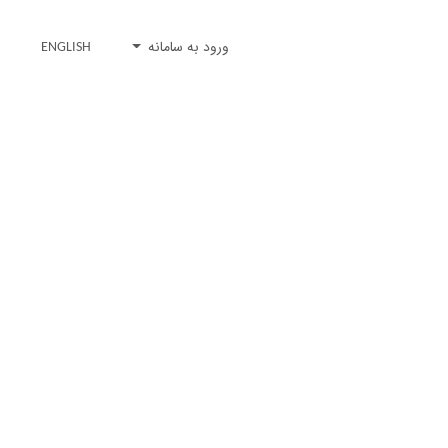
ورود به سامانه
ENGLISH