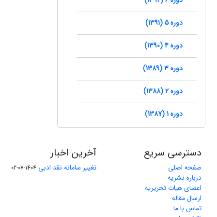
دوره 5 (1391)
دوره 4 (1390)
دوره 3 (1389)
دوره 2 (1388)
دوره 1 (1387)
دسترسی سریع
آخرین اخبار
صفحه اصلی
تغییر سامانه نقد ادبی
1404-07-02
درباره نشریه
اعضای هیات تحریریه
ارسال مقاله
تماس با ما