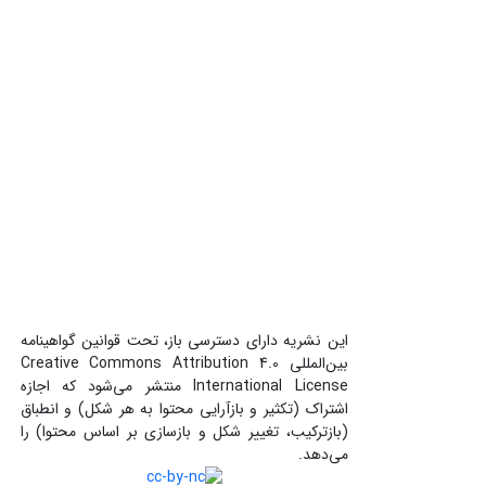
این نشریه دارای دسترسی باز، تحت قوانین گواهینامه
بین‌المللی Creative Commons Attribution 4.0
International License منتشر می‌شود که اجازه
اشتراک (تکثیر و بازآرایی محتوا به هر شکل) و انطباق
(بازترکیب، تغییر شکل و بازسازی بر اساس محتوا) را
می‌دهد.