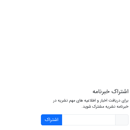
اشتراک خبرنامه
برای دریافت اخبار و اطلاعیه های مهم نشریه در
خبرنامه نشریه مشترک شوید.
اشتراک