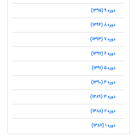
دوره 9 (1395)
دوره 8 (1394)
دوره 7 (1393)
دوره 6 (1392)
دوره 5 (1391)
دوره 4 (1390)
دوره 3 (1389)
دوره 2 (1388)
دوره 1 (1387)