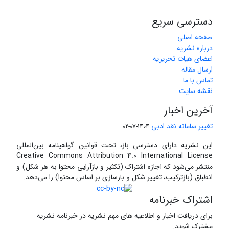
دسترسی سریع
صفحه اصلی
درباره نشریه
اعضای هیات تحریریه
ارسال مقاله
تماس با ما
نقشه سایت
آخرین اخبار
تغییر سامانه نقد ادبی
1404-07-02
این نشریه دارای دسترسی باز، تحت قوانین گواهینامه بین‌المللی
Creative Commons Attribution 4.0 International License
منتشر می‌شود که اجازه اشتراک (تکثیر و بازآرایی محتوا به هر شکل) و
انطباق (بازترکیب، تغییر شکل و بازسازی بر اساس محتوا) را می‌دهد.
اشتراک خبرنامه
برای دریافت اخبار و اطلاعیه های مهم نشریه در خبرنامه نشریه
مشترک شوید.