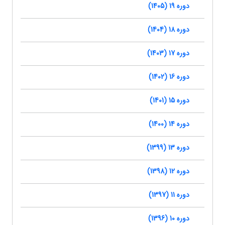
دوره 19 (1405)
دوره 18 (1404)
دوره 17 (1403)
دوره 16 (1402)
دوره 15 (1401)
دوره 14 (1400)
دوره 13 (1399)
دوره 12 (1398)
دوره 11 (1397)
دوره 10 (1396)