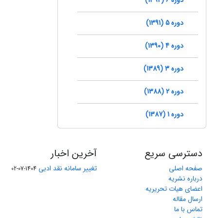
دوره 5 (1391)
دوره 4 (1390)
دوره 3 (1389)
دوره 2 (1388)
دوره 1 (1387)
دسترسی سریع
آخرین اخبار
صفحه اصلی
تغییر سامانه نقد ادبی
1404-07-02
درباره نشریه
اعضای هیات تحریریه
ارسال مقاله
تماس با ما