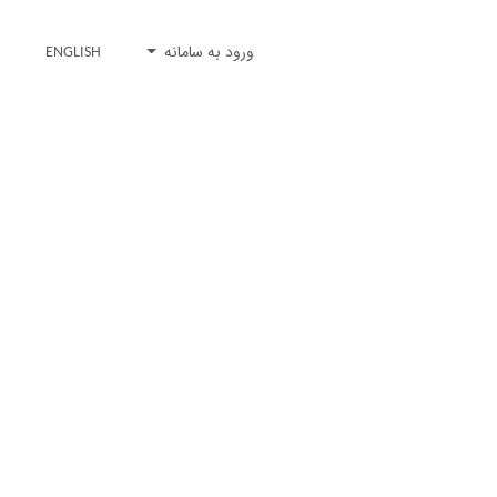
ورود به سامانه
ENGLISH