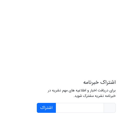
اشتراک خبرنامه
برای دریافت اخبار و اطلاعیه های مهم نشریه در
خبرنامه نشریه مشترک شوید.
اشتراک