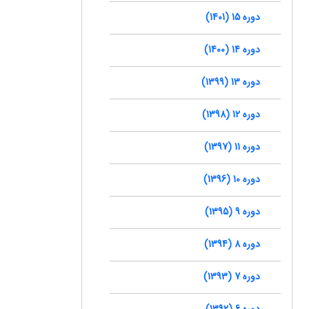
دوره 15 (1401)
دوره 14 (1400)
دوره 13 (1399)
دوره 12 (1398)
دوره 11 (1397)
دوره 10 (1396)
دوره 9 (1395)
دوره 8 (1394)
دوره 7 (1393)
دوره 6 (1392)