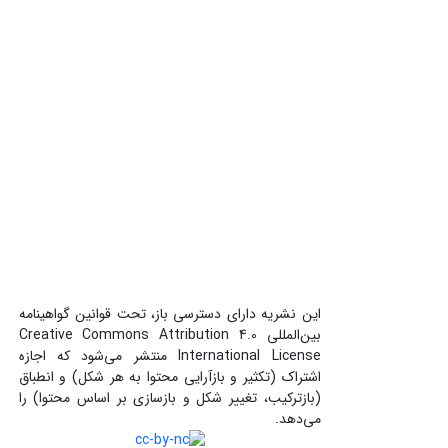
این نشریه دارای دسترسی باز، تحت قوانین گواهینامه
بین‌المللی Creative Commons Attribution 4.0
International License منتشر می‌شود که اجازه
اشتراک (تکثیر و بازآرایی محتوا به هر شکل) و انطباق
(بازترکیب، تغییر شکل و بازسازی بر اساس محتوا) را
می‌دهد.