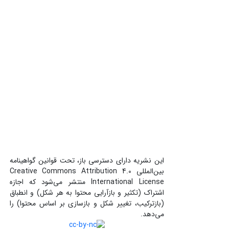
این نشریه دارای دسترسی باز، تحت قوانین گواهینامه
بین‌المللی Creative Commons Attribution 4.0
International License منتشر می‌شود که اجازه
اشتراک (تکثیر و بازآرایی محتوا به هر شکل) و انطباق
(بازترکیب، تغییر شکل و بازسازی بر اساس محتوا) را
می‌دهد.