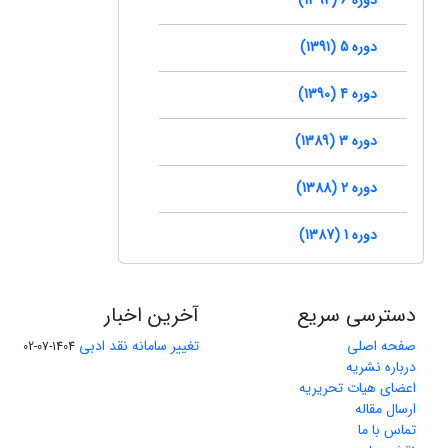
دوره 5 (1391)
دوره 4 (1390)
دوره 3 (1389)
دوره 2 (1388)
دوره 1 (1387)
دسترسی سریع
آخرین اخبار
صفحه اصلی
تغییر سامانه نقد ادبی
1404-07-02
درباره نشریه
اعضای هیات تحریریه
ارسال مقاله
تماس با ما