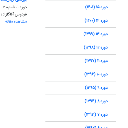
دوره 15 (1401)
دوره 1، شماره 3، پاییز 1387، صفحه
فردوس آقاگلزاده
دوره 14 (1400)
مشاهده مقاله
دوره 13 (1399)
دوره 12 (1398)
دوره 11 (1397)
دوره 10 (1396)
دوره 9 (1395)
دوره 8 (1394)
دوره 7 (1393)
دوره 6 (1392)