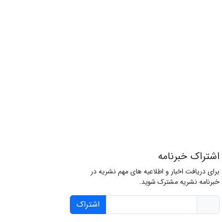
اشتراک خبرنامه
برای دریافت اخبار و اطلاعیه های مهم نشریه در
خبرنامه نشریه مشترک شوید.
اشتراک