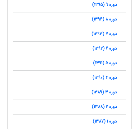
دوره 9 (1395)
دوره 8 (1394)
دوره 7 (1393)
دوره 6 (1392)
دوره 5 (1391)
دوره 4 (1390)
دوره 3 (1389)
دوره 2 (1388)
دوره 1 (1387)