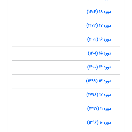
دوره 18 (1404)
دوره 17 (1403)
دوره 16 (1402)
دوره 15 (1401)
دوره 14 (1400)
دوره 13 (1399)
دوره 12 (1398)
دوره 11 (1397)
دوره 10 (1396)