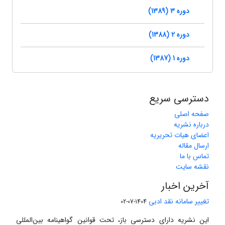
دوره 3 (1389)
دوره 2 (1388)
دوره 1 (1387)
دسترسی سریع
صفحه اصلی
درباره نشریه
اعضای هیات تحریریه
ارسال مقاله
تماس با ما
نقشه سایت
آخرین اخبار
تغییر سامانه نقد ادبی
1404-07-02
این نشریه دارای دسترسی باز، تحت قوانین گواهینامه بین‌المللی