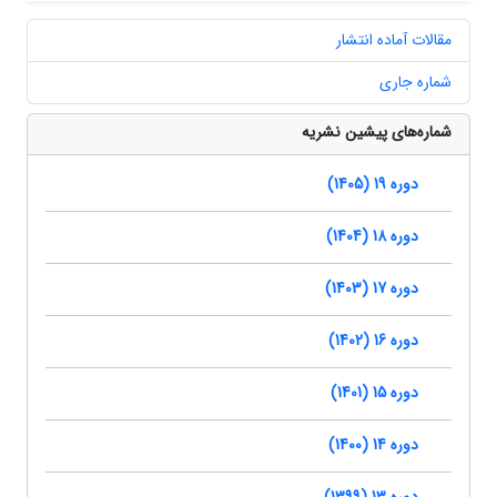
مقالات آماده انتشار
شماره جاری
شماره‌های پیشین نشریه
دوره 19 (1405)
دوره 18 (1404)
دوره 17 (1403)
دوره 16 (1402)
دوره 15 (1401)
دوره 14 (1400)