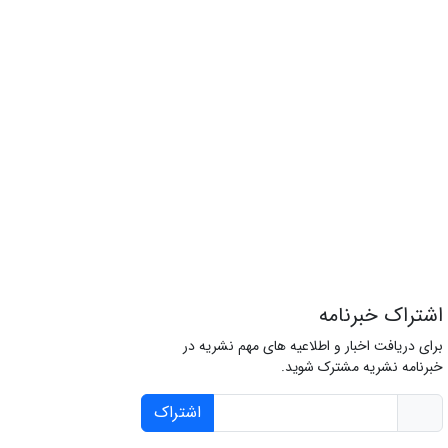
اشتراک خبرنامه
برای دریافت اخبار و اطلاعیه های مهم نشریه در
خبرنامه نشریه مشترک شوید.
اشتراک