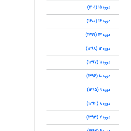
دوره 15 (1401)
دوره 14 (1400)
دوره 13 (1399)
دوره 12 (1398)
دوره 11 (1397)
دوره 10 (1396)
دوره 9 (1395)
دوره 8 (1394)
دوره 7 (1393)
دوره 6 (1392)