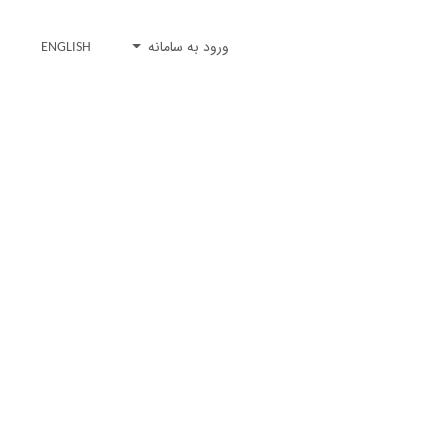
ورود به سامانه
ENGLISH