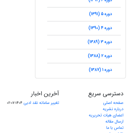
دوره 5 (1391)
دوره 4 (1390)
دوره 3 (1389)
دوره 2 (1388)
دوره 1 (1387)
دسترسی سریع
آخرین اخبار
صفحه اصلی
تغییر سامانه نقد ادبی
1404-07-02
درباره نشریه
اعضای هیات تحریریه
ارسال مقاله
تماس با ما