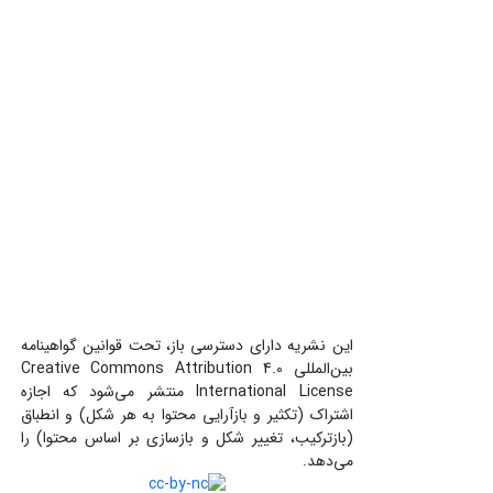
این نشریه دارای دسترسی باز، تحت قوانین گواهینامه
بین‌المللی Creative Commons Attribution 4.0
International License منتشر می‌شود که اجازه
اشتراک (تکثیر و بازآرایی محتوا به هر شکل) و انطباق
(بازترکیب، تغییر شکل و بازسازی بر اساس محتوا) را
می‌دهد.