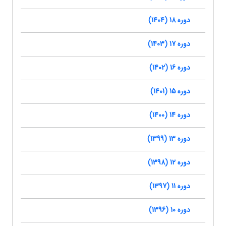
دوره 18 (1404)
دوره 17 (1403)
دوره 16 (1402)
دوره 15 (1401)
دوره 14 (1400)
دوره 13 (1399)
دوره 12 (1398)
دوره 11 (1397)
دوره 10 (1396)