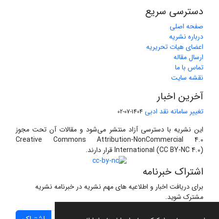
دسترسی سریع
صفحه اصلی
درباره نشریه
اعضای هیات تحریریه
ارسال مقاله
تماس با ما
نقشه سایت
آخرین اخبار
تغییر سامانه نقد ادبی
1404-07-02
این نشریه با دسترسی آزاد منتشر می‌شود و مقالات آن تحت مجوز
Creative Commons Attribution-NonCommercial 4.0
International (CC BY-NC 4.0) قرار دارند.
اشتراک خبرنامه
برای دریافت اخبار و اطلاعیه های مهم نشریه در خبرنامه نشریه
مشترک شوید.