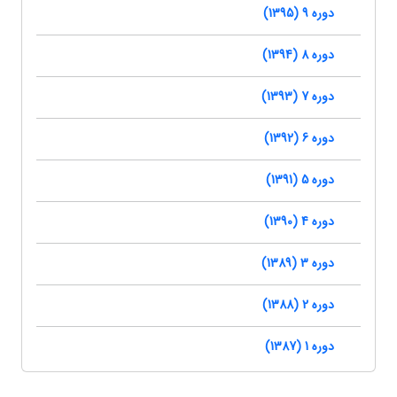
دوره 9 (1395)
دوره 8 (1394)
دوره 7 (1393)
دوره 6 (1392)
دوره 5 (1391)
دوره 4 (1390)
دوره 3 (1389)
دوره 2 (1388)
دوره 1 (1387)