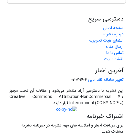
دسترسی سریع
صفحه اصلی
درباره نشریه
اعضای هیات تحریریه
ارسال مقاله
تماس با ما
نقشه سایت
آخرین اخبار
تغییر سامانه نقد ادبی
1404-07-02
این نشریه با دسترسی آزاد منتشر می‌شود و مقالات آن تحت مجوز
Creative Commons Attribution-NonCommercial 4.0
International (CC BY-NC 4.0) قرار دارند.
اشتراک خبرنامه
برای دریافت اخبار و اطلاعیه های مهم نشریه در خبرنامه نشریه
مشترک شوید.