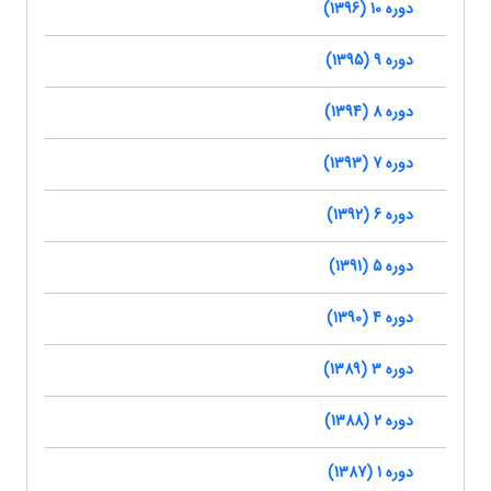
دوره 10 (1396)
دوره 9 (1395)
دوره 8 (1394)
دوره 7 (1393)
دوره 6 (1392)
دوره 5 (1391)
دوره 4 (1390)
دوره 3 (1389)
دوره 2 (1388)
دوره 1 (1387)