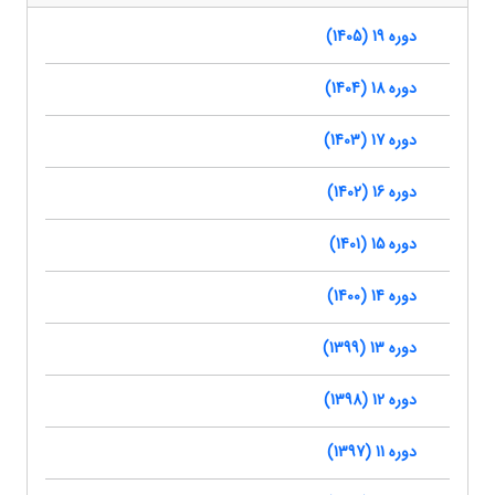
دوره 19 (1405)
دوره 18 (1404)
دوره 17 (1403)
دوره 16 (1402)
دوره 15 (1401)
دوره 14 (1400)
دوره 13 (1399)
دوره 12 (1398)
دوره 11 (1397)