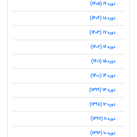
دوره 19 (1405)
دوره 18 (1404)
دوره 17 (1403)
دوره 16 (1402)
دوره 15 (1401)
دوره 14 (1400)
دوره 13 (1399)
دوره 12 (1398)
دوره 11 (1397)
دوره 10 (1396)