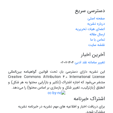
دسترسی سریع
صفحه اصلی
درباره نشریه
اعضای هیات تحریریه
ارسال مقاله
تماس با ما
نقشه سایت
آخرین اخبار
تغییر سامانه نقد ادبی
1404-07-02
این نشریه دارای دسترسی باز، تحت قوانین گواهینامه بین‌المللی
Creative Commons Attribution 4.0 International License
منتشر می‌شود که اجازه اشتراک (تکثیر و بازآرایی محتوا به هر شکل) و
انطباق (بازترکیب، تغییر شکل و بازسازی بر اساس محتوا) را می‌دهد.
اشتراک خبرنامه
برای دریافت اخبار و اطلاعیه های مهم نشریه در خبرنامه نشریه
مشترک شوید.