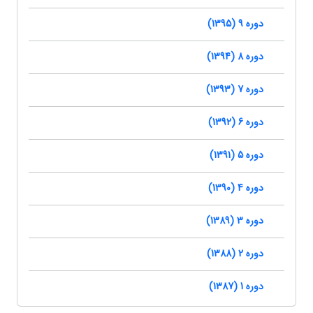
دوره 9 (1395)
دوره 8 (1394)
دوره 7 (1393)
دوره 6 (1392)
دوره 5 (1391)
دوره 4 (1390)
دوره 3 (1389)
دوره 2 (1388)
دوره 1 (1387)