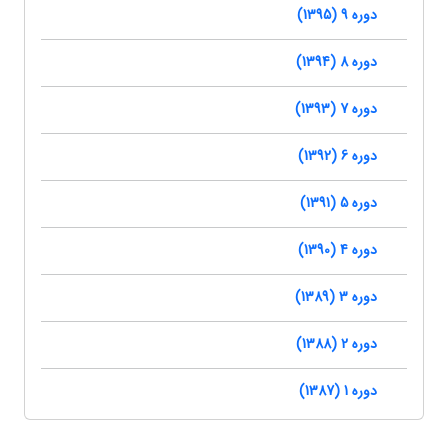
دوره 9 (1395)
دوره 8 (1394)
دوره 7 (1393)
دوره 6 (1392)
دوره 5 (1391)
دوره 4 (1390)
دوره 3 (1389)
دوره 2 (1388)
دوره 1 (1387)