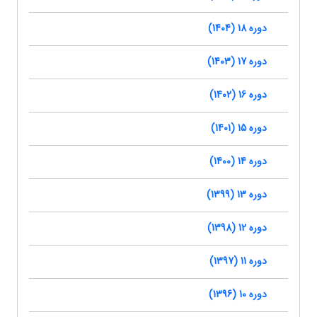
دوره 18 (1404)
دوره 17 (1403)
دوره 16 (1402)
دوره 15 (1401)
دوره 14 (1400)
دوره 13 (1399)
دوره 12 (1398)
دوره 11 (1397)
دوره 10 (1396)