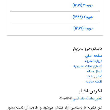
دوره 3 (1389)
دوره 2 (1388)
دوره 1 (1387)
دسترسی سریع
صفحه اصلی
درباره نشریه
اعضای هیات تحریریه
ارسال مقاله
تماس با ما
نقشه سایت
آخرین اخبار
تغییر سامانه نقد ادبی
1404-07-02
این نشریه با دسترسی آزاد منتشر می‌شود و مقالات آن تحت مجوز