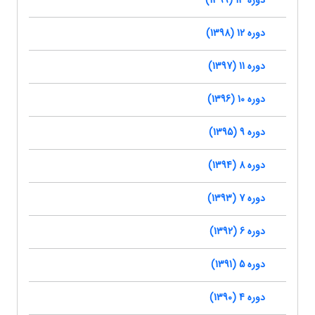
دوره 13 (1399)
دوره 12 (1398)
دوره 11 (1397)
دوره 10 (1396)
دوره 9 (1395)
دوره 8 (1394)
دوره 7 (1393)
دوره 6 (1392)
دوره 5 (1391)
دوره 4 (1390)