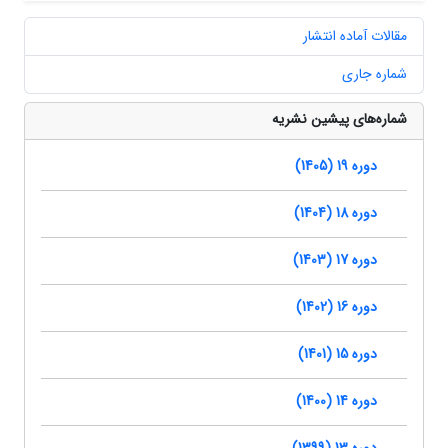
مقالات آماده انتشار
شماره جاری
شماره‌های پیشین نشریه
دوره 19 (1405)
دوره 18 (1404)
دوره 17 (1403)
دوره 16 (1402)
دوره 15 (1401)
دوره 14 (1400)