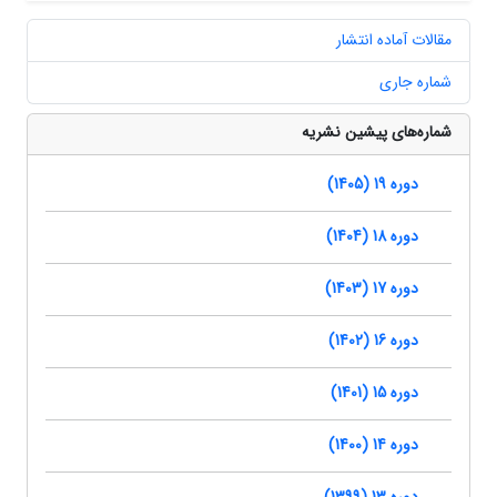
مقالات آماده انتشار
شماره جاری
شماره‌های پیشین نشریه
دوره 19 (1405)
دوره 18 (1404)
دوره 17 (1403)
دوره 16 (1402)
دوره 15 (1401)
دوره 14 (1400)