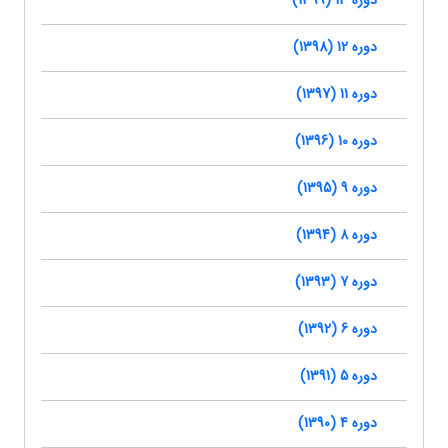
دوره 13 (1399)
دوره 12 (1398)
دوره 11 (1397)
دوره 10 (1396)
دوره 9 (1395)
دوره 8 (1394)
دوره 7 (1393)
دوره 6 (1392)
دوره 5 (1391)
دوره 4 (1390)