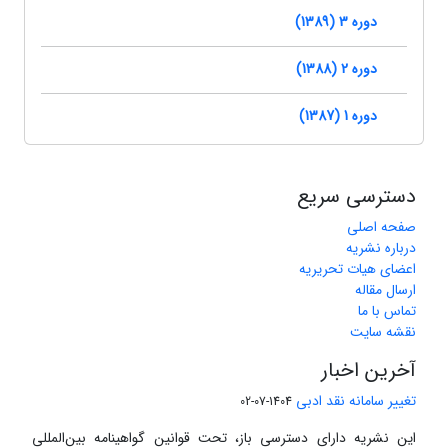
دوره 3 (1389)
دوره 2 (1388)
دوره 1 (1387)
دسترسی سریع
صفحه اصلی
درباره نشریه
اعضای هیات تحریریه
ارسال مقاله
تماس با ما
نقشه سایت
آخرین اخبار
تغییر سامانه نقد ادبی
1404-07-02
این نشریه دارای دسترسی باز، تحت قوانین گواهینامه بین‌المللی