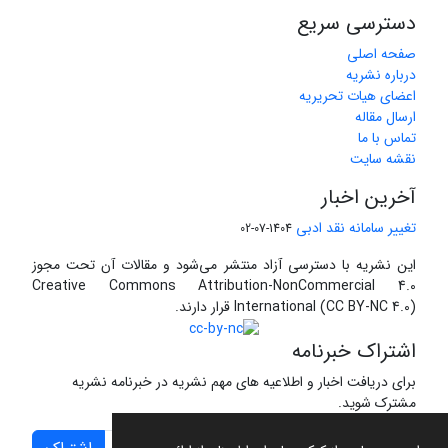
دسترسی سریع
صفحه اصلی
درباره نشریه
اعضای هیات تحریریه
ارسال مقاله
تماس با ما
نقشه سایت
آخرین اخبار
تغییر سامانه نقد ادبی
1404-07-02
این نشریه با دسترسی آزاد منتشر می‌شود و مقالات آن تحت مجوز
Creative Commons Attribution-NonCommercial 4.0
International (CC BY-NC 4.0) قرار دارند.
اشتراک خبرنامه
برای دریافت اخبار و اطلاعیه های مهم نشریه در خبرنامه نشریه
مشترک شوید.