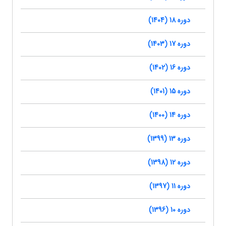
دوره 18 (1404)
دوره 17 (1403)
دوره 16 (1402)
دوره 15 (1401)
دوره 14 (1400)
دوره 13 (1399)
دوره 12 (1398)
دوره 11 (1397)
دوره 10 (1396)