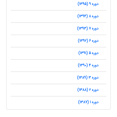
دوره 9 (1395)
دوره 8 (1394)
دوره 7 (1393)
دوره 6 (1392)
دوره 5 (1391)
دوره 4 (1390)
دوره 3 (1389)
دوره 2 (1388)
دوره 1 (1387)