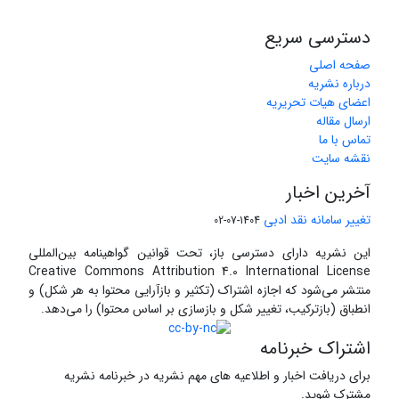
دسترسی سریع
صفحه اصلی
درباره نشریه
اعضای هیات تحریریه
ارسال مقاله
تماس با ما
نقشه سایت
آخرین اخبار
تغییر سامانه نقد ادبی
1404-07-02
این نشریه دارای دسترسی باز، تحت قوانین گواهینامه بین‌المللی
Creative Commons Attribution 4.0 International License
منتشر می‌شود که اجازه اشتراک (تکثیر و بازآرایی محتوا به هر شکل) و
انطباق (بازترکیب، تغییر شکل و بازسازی بر اساس محتوا) را می‌دهد.
اشتراک خبرنامه
برای دریافت اخبار و اطلاعیه های مهم نشریه در خبرنامه نشریه
مشترک شوید.