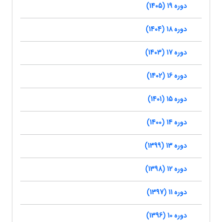
دوره 19 (1405)
دوره 18 (1404)
دوره 17 (1403)
دوره 16 (1402)
دوره 15 (1401)
دوره 14 (1400)
دوره 13 (1399)
دوره 12 (1398)
دوره 11 (1397)
دوره 10 (1396)